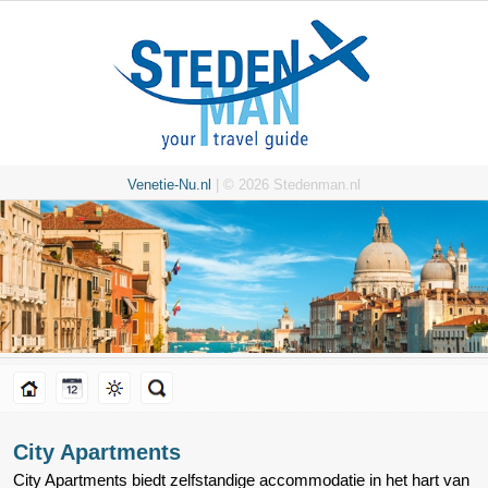
Venetie-Nu.nl
| © 2026 Stedenman.nl
City Apartments
City Apartments biedt zelfstandige accommodatie in het hart van