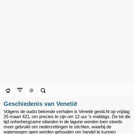
Geschiedenis van Venetië
Volgens de oudst bekende verhalen is Venetië gesticht op vrijdag
25 maart 421, om precies te zijn om 12 uur ’s middags. De tot die
tijd onherbergzame eilanden in de lagune werden toen steeds
meer gebruikt om nederzettingen te stichten, waarbij de
waterwegen open werden gehouden om handel te kunnen