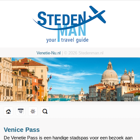
Venetie-Nu.nl
| © 2026 Stedenman.nl
Venice Pass
De Venetie Pass is een handige stadspas voor een bezoek aan