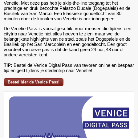
Venetie. Met deze pas heb je skip-the-line toegang tot het
prachtige en druk bezochte Palazzo Ducale (Dogepaleis) en de
Basiliek van San Marco. Een klassieke gondeltocht van 30
minuten door de kanalen van Venetie is ook inbegrepen.
De Venetie Pass is vooral geschikt voor mensen die tijdens een
citytrip naar Venetie niet alles hoeven te zien, maar wel de
belangrijkste highlights van de stad, zoals het Dogepaleis en de
Basiliek op het San Marcoplein en een gondeltocht. Een groot
voordeel van deze pas is dat de kaart geen 24 uur, 48 uur of
andere vereisten kent.
TIP:
Bestel de Venice Digital Pass van tevoren online en bespaar
tijd en geld tijdens je stedentrip naar Venetie!
Bestel hier de Venice Pass!