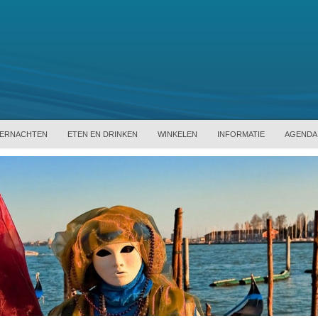
ERNACHTEN
ETEN EN DRINKEN
WINKELEN
INFORMATIE
AGENDA