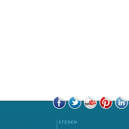
STEDEN