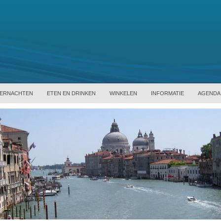
ERNACHTEN
ETEN EN DRINKEN
WINKELEN
INFORMATIE
AGENDA