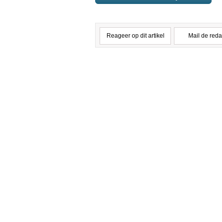
Reageer op dit artikel
Mail de reda