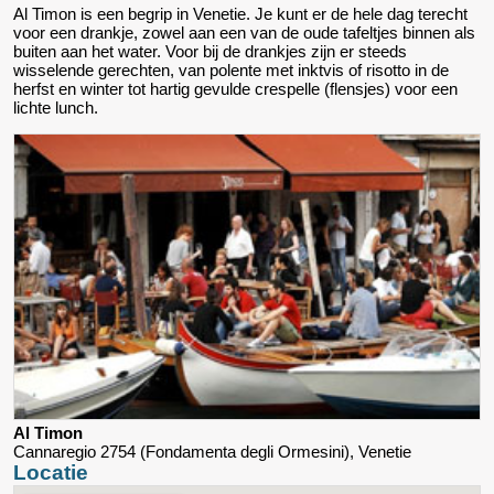
Al Timon is een begrip in Venetie. Je kunt er de hele dag terecht
voor een drankje, zowel aan een van de oude tafeltjes binnen als
buiten aan het water. Voor bij de drankjes zijn er steeds
wisselende gerechten, van polente met inktvis of risotto in de
herfst en winter tot hartig gevulde crespelle (flensjes) voor een
lichte lunch.
Al Timon
Cannaregio 2754 (Fondamenta degli Ormesini), Venetie
Locatie