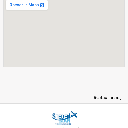
display: none;