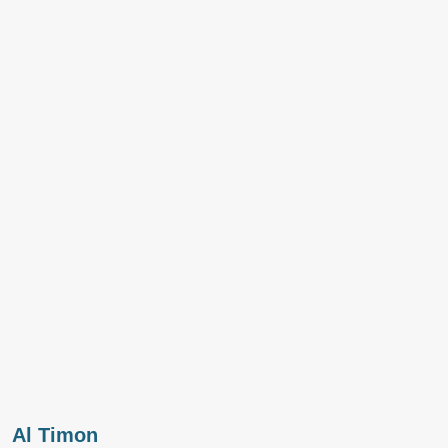
Al Timon