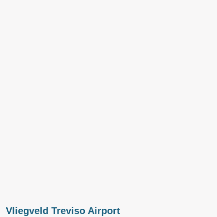
Vliegveld Treviso Airport