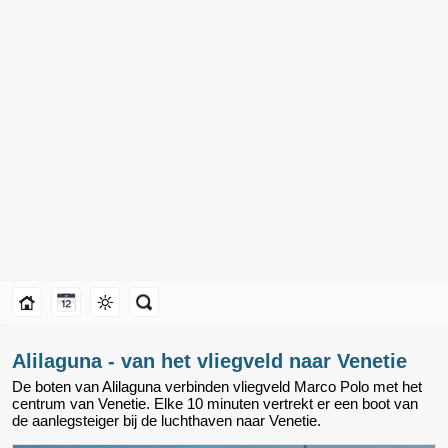
Alilaguna - van het vliegveld naar Venetie
De boten van Alilaguna verbinden vliegveld Marco Polo met het
centrum van Venetie. Elke 10 minuten vertrekt er een boot van
de aanlegsteiger bij de luchthaven naar Venetie.