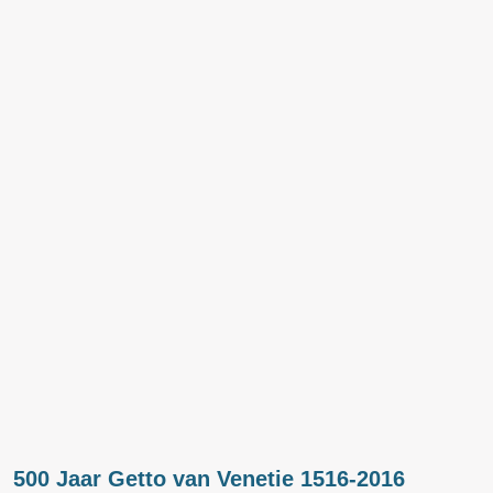
500 Jaar Getto van Venetie 1516-2016