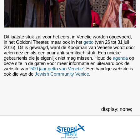
Dit laatste stuk zal voor het eerst in Venetie worden opgevoerd,
in het Goldoni Theater, maar ook in het
getto
(van 26 tot 31 juli
2016). Dit is gewaagd, want de Koopman van Venetie wordt door
velen gezien als een puur anti-semitisch stuk. Een unieke
gebeurtenis die je eigenlijk niet mag missen. Houd de
agenda
op
deze site in de gaten voor meer informatie en uiteraard ook de
website van '
500 jaar getto van Venetie'
. Een handige website is
ook die van de
Jewish Community Venice
.
display: none;