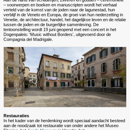
– voorwerpen en boeken en manuscripten wordt het verhaal
verteld van de komst van de joden naar de lagunestad, hun
verblijf in de Veneto en Europa, de groei van hun nederzetting in
Venetie, de architectuur, handel, het dagelijkse leven en de relatie
tussen de joden en de burgerlijke samenleving. De
tentoonstelling wordt 19 juni geopend met een concert in het
Dogenpaleis: ‘Music without Borders', uitgevoerd door de
Compagnia del Madrigale.
Restauraties
In het kader van de herdenking wordt speciaal aandacht besteed
aan de noodzaak tot restauratie van onder andere het Museo