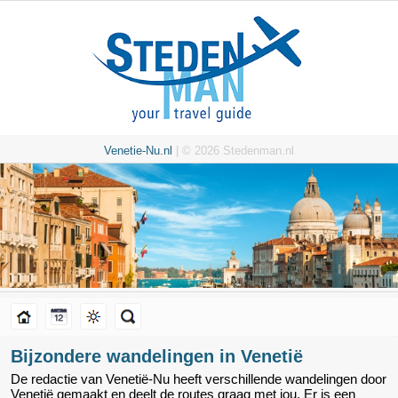
Venetie-Nu.nl
| © 2026 Stedenman.nl
Bijzondere wandelingen in Venetië
De redactie van Venetië-Nu heeft verschillende wandelingen door
Venetië gemaakt en deelt de routes graag met jou. Er is een