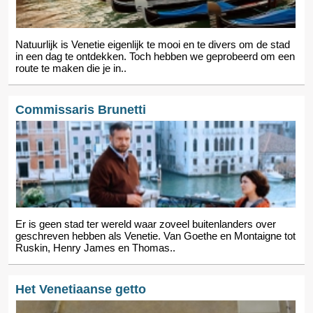
Natuurlijk is Venetie eigenlijk te mooi en te divers om de stad
in een dag te ontdekken. Toch hebben we geprobeerd om een
route te maken die je in..
Commissaris Brunetti
Er is geen stad ter wereld waar zoveel buitenlanders over
geschreven hebben als Venetie. Van Goethe en Montaigne tot
Ruskin, Henry James en Thomas..
Het Venetiaanse getto