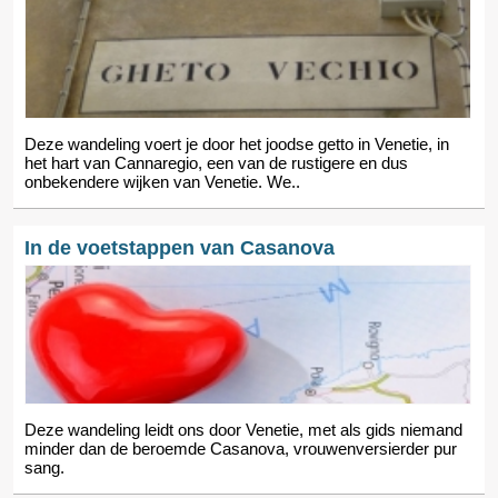
Deze wandeling voert je door het joodse getto in Venetie, in
het hart van Cannaregio, een van de rustigere en dus
onbekendere wijken van Venetie. We..
In de voetstappen van Casanova
Deze wandeling leidt ons door Venetie, met als gids niemand
minder dan de beroemde Casanova, vrouwenversierder pur
sang.