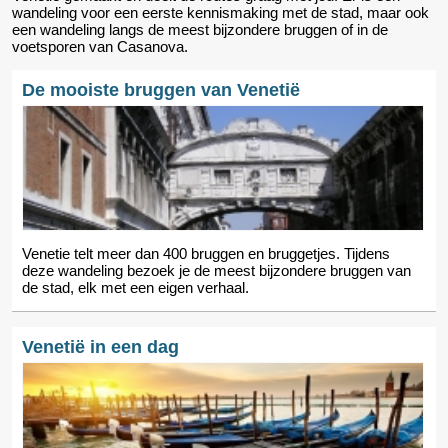
wandeling voor een eerste kennismaking met de stad, maar ook
een wandeling langs de meest bijzondere bruggen of in de
voetsporen van Casanova.
De mooiste bruggen van Venetië
Venetie telt meer dan 400 bruggen en bruggetjes. Tijdens
deze wandeling bezoek je de meest bijzondere bruggen van
de stad, elk met een eigen verhaal.
Venetië in een dag