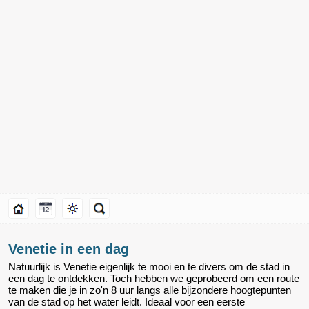
Venetie in een dag
Natuurlijk is Venetie eigenlijk te mooi en te divers om de stad in
een dag te ontdekken. Toch hebben we geprobeerd om een route
te maken die je in zo'n 8 uur langs alle bijzondere hoogtepunten
van de stad op het water leidt. Ideaal voor een eerste