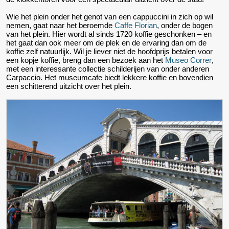
Wie het plein onder het genot van een cappuccini in zich op wil
nemen, gaat naar het beroemde
Caffe Florian
, onder de bogen
van het plein. Hier wordt al sinds 1720 koffie geschonken – en
het gaat dan ook meer om de plek en de ervaring dan om de
koffie zelf natuurlijk. Wil je liever niet de hoofdprijs betalen voor
een kopje koffie, breng dan een bezoek aan het
Museo Correr
,
met een interessante collectie schilderijen van onder anderen
Carpaccio. Het museumcafe biedt lekkere koffie en bovendien
een schitterend uitzicht over het plein.